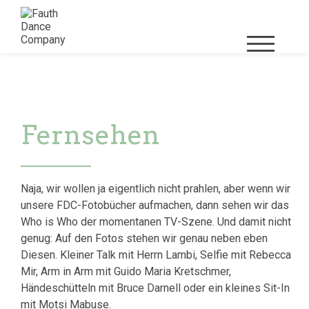
Fernsehen
Naja, wir wollen ja eigentlich nicht prahlen, aber wenn wir
unsere FDC-Fotobücher aufmachen, dann sehen wir das
Who is Who der momentanen TV-Szene. Und damit nicht
genug: Auf den Fotos stehen wir genau neben eben
Diesen. Kleiner Talk mit Herrn Lambi, Selfie mit Rebecca
Mir, Arm in Arm mit Guido Maria Kretschmer,
Händeschütteln mit Bruce Darnell oder ein kleines Sit-In
mit Motsi Mabuse.