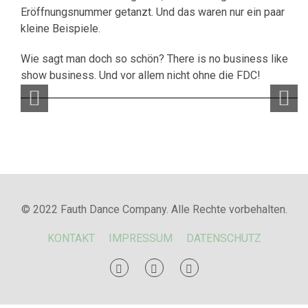
Eröffnungsnummer getanzt. Und das waren nur ein paar
kleine Beispiele.
Wie sagt man doch so schön? There is no business like
show business. Und vor allem nicht ohne die FDC!
© 2022 Fauth Dance Company. Alle Rechte vorbehalten.
KONTAKT
IMPRESSUM
DATENSCHUTZ